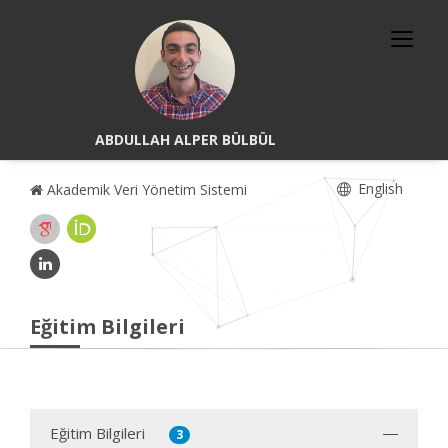
ABDULLAH ALPER BÜLBÜL
English
Akademik Veri Yönetim Sistemi
Eğitim Bilgileri
Eğitim Bilgileri
3