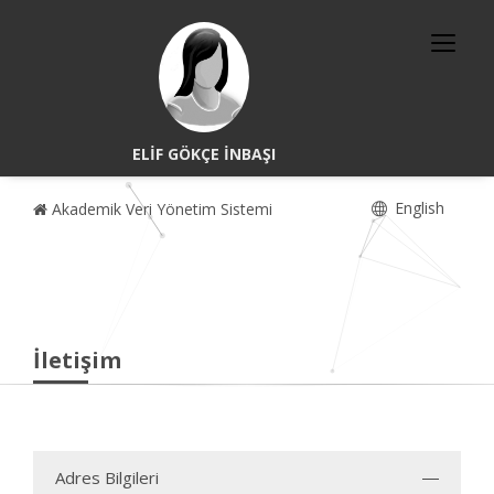
ELİF GÖKÇE İNBAŞI
English
Akademik Veri Yönetim Sistemi
İletişim
Adres Bilgileri