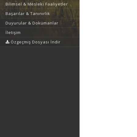
Bilimsel & Mesleki Faaliyetler
Başarılar & Tanınırlık
Duyurular & Dokümanlar
İletişim
Özgeçmiş Dosyası İndir