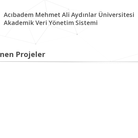
Acıbadem Mehmet Ali Aydınlar Üniversitesi
Akademik Veri Yönetim Sistemi
nen Projeler