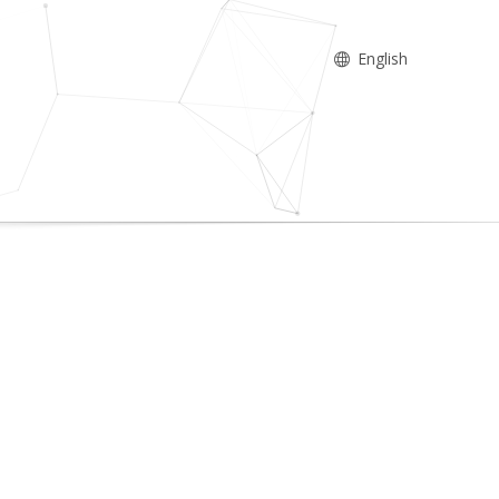
English