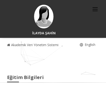
İLAYDA ŞAHİN
English
Akademik Veri Yönetim Sistemi
Eğitim Bilgileri