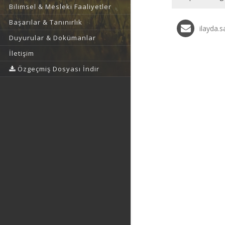
Bilimsel & Mesleki Faaliyetler
Başarılar & Tanınırlık
ilayda.
Duyurular & Dokümanlar
İletişim
Özgeçmiş Dosyası İndir