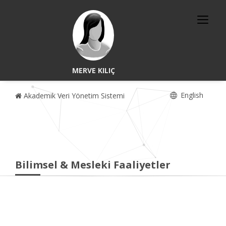
MERVE KILIÇ
English
Akademik Veri Yönetim Sistemi
Bilimsel & Mesleki Faaliyetler